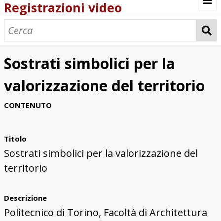
Registrazioni video
Browse
Sostrati simbolici per la
valorizzazione del territorio
CONTENUTO
Titolo
Sostrati simbolici per la valorizzazione del
territorio
Descrizione
Politecnico di Torino, Facoltà di Architettura