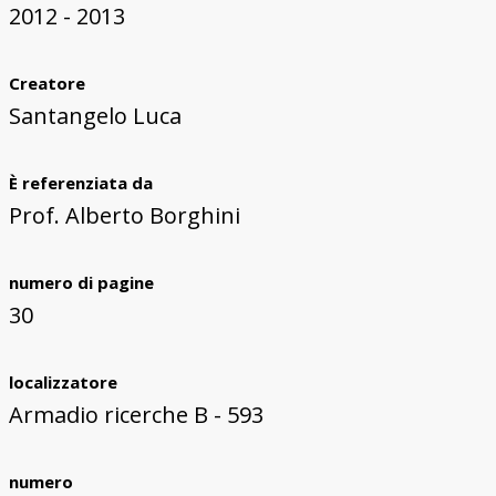
2012 - 2013
Creatore
Santangelo Luca
È referenziata da
Prof. Alberto Borghini
numero di pagine
30
localizzatore
Armadio ricerche B - 593
numero