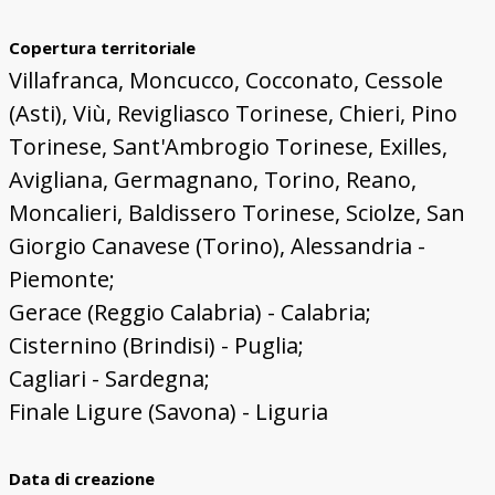
Copertura territoriale
Villafranca, Moncucco, Cocconato, Cessole
(Asti), Viù, Revigliasco Torinese, Chieri, Pino
Torinese, Sant'Ambrogio Torinese, Exilles,
Avigliana, Germagnano, Torino, Reano,
Moncalieri, Baldissero Torinese, Sciolze, San
Giorgio Canavese (Torino), Alessandria -
Piemonte;
Gerace (Reggio Calabria) - Calabria;
Cisternino (Brindisi) - Puglia;
Cagliari - Sardegna;
Finale Ligure (Savona) - Liguria
Data di creazione