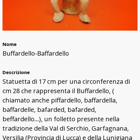
Nome
Buffardello-Baffardello
Descrizione
Statuetta di 17 cm per una circonferenza di
cm 28 che rappresenta il Buffardello, (
chiamato anche piffardello, baffardella,
baffardelle, bafarded, bafarded,
beffardello...), un folletto presente nella
tradizione della Val di Serchio, Garfagnana,
Versilia (Provincia di Lucca) e della Lunigiana