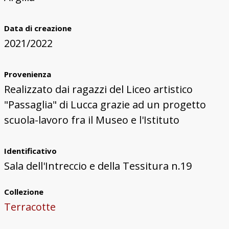
Data di creazione
2021/2022
Provenienza
Realizzato dai ragazzi del Liceo artistico
"Passaglia" di Lucca grazie ad un progetto
scuola-lavoro fra il Museo e l'Istituto
Identificativo
Sala dell'Intreccio e della Tessitura n.19
Collezione
Terracotte