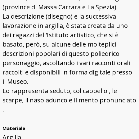
(province di Massa Carrara e La Spezia).
La descrizione (disegno) e la successiva
lavorazione in argilla, è stata creata da uno
dei ragazzi dell'Istituto artistico, che si è
basato, però, su alcune delle molteplici
descrizioni popolari di questo poliedrico
personaggio, ascoltando i vari racconti orali
raccolti e disponibili in forma digitale presso
il Museo.
Lo rappresenta seduto, col cappello , le
scarpe, il naso adunco e il mento pronunciato
.
Materiale
Argilla