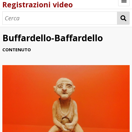
Registrazioni video
Browse
Buffardello-Baffardello
CONTENUTO