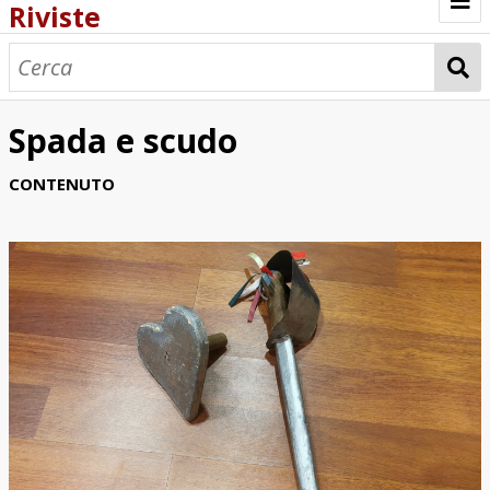
Riviste
Browse
Spada e scudo
CONTENUTO