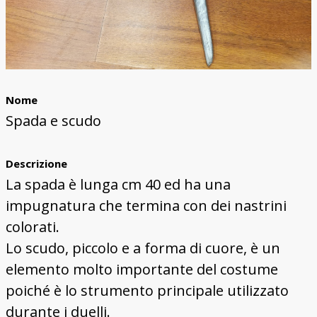
Nome
Spada e scudo
Descrizione
La spada è lunga cm 40 ed ha una
impugnatura che termina con dei nastrini
colorati.
Lo scudo, piccolo e a forma di cuore, è un
elemento molto importante del costume
poiché è lo strumento principale utilizzato
durante i duelli.