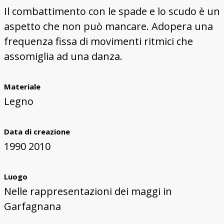
Il combattimento con le spade e lo scudo è un
aspetto che non può mancare. Adopera una
frequenza fissa di movimenti ritmici che
assomiglia ad una danza.
Materiale
Legno
Data di creazione
1990 2010
Luogo
Nelle rappresentazioni dei maggi in
Garfagnana