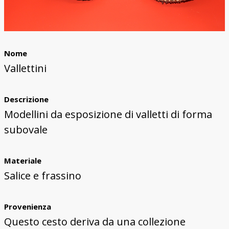
Nome
Vallettini
Descrizione
Modellini da esposizione di valletti di forma
subovale
Materiale
Salice e frassino
Provenienza
Questo cesto deriva da una collezione