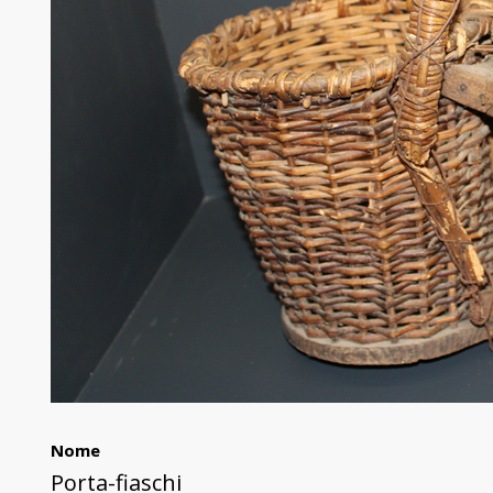
Nome
Porta-fiaschi