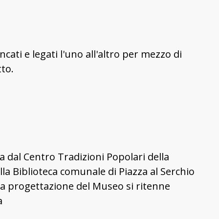
cati e legati l'uno all'altro per mezzo di
tto.
a dal Centro Tradizioni Popolari della
lla Biblioteca comunale di Piazza al Serchio
ella progettazione del Museo si ritenne
a