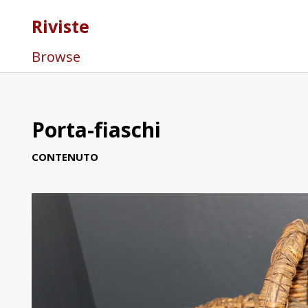
Riviste
Browse
Porta-fiaschi
CONTENUTO