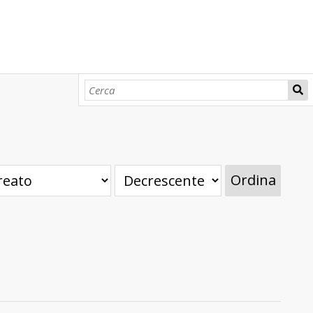
Ordina