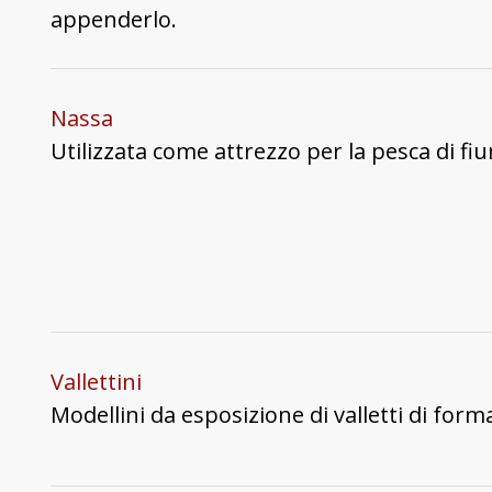
appenderlo.
Nassa
Utilizzata come attrezzo per la pesca di fiu
Vallettini
Modellini da esposizione di valletti di for