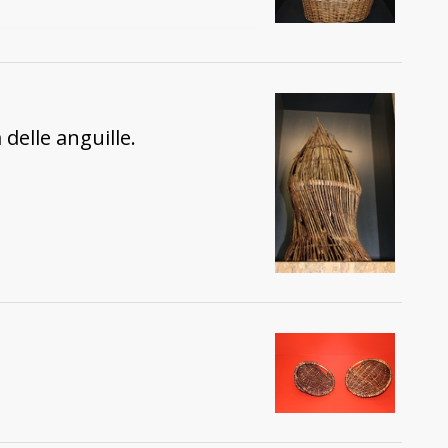
delle anguille.