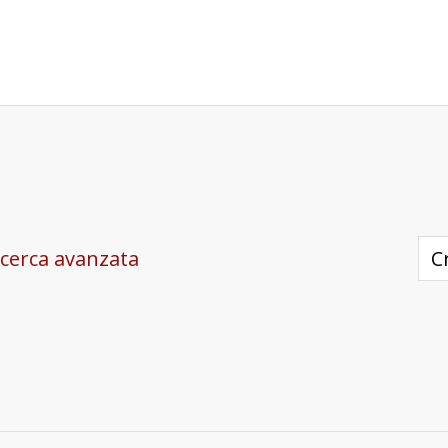
icerca avanzata