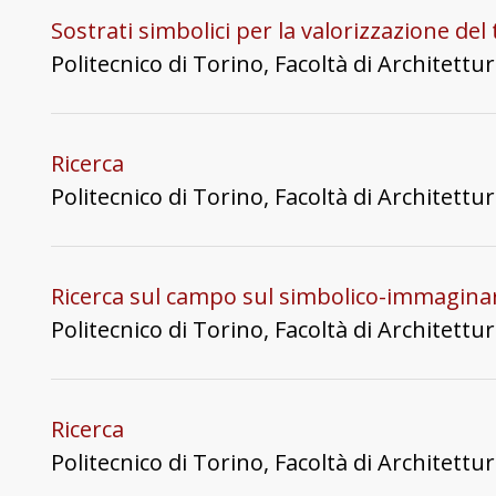
Sostrati simbolici per la valorizzazione del 
Politecnico di Torino, Facoltà di Architettu
Ricerca
Politecnico di Torino, Facoltà di Architettu
Ricerca sul campo sul simbolico-immagina
Politecnico di Torino, Facoltà di Architettu
Ricerca
Politecnico di Torino, Facoltà di Architettu