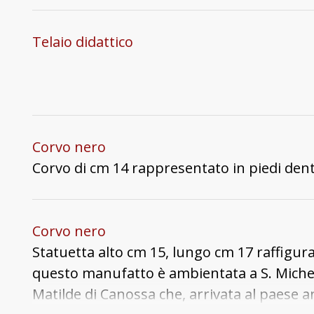
Telaio didattico
Corvo nero
Corvo di cm 14 rappresentato in piedi dent
Corvo nero
Statuetta alto cm 15, lungo cm 17 raffigura
questo manufatto è ambientata a S. Michele
Matilde di Canossa che, arrivata al paese an