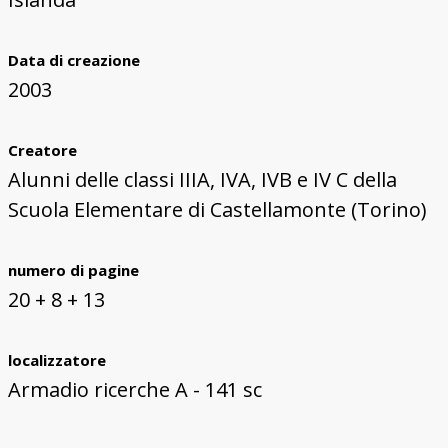
Data di creazione
2003
Creatore
Alunni delle classi IIIA, IVA, IVB e IV C della
Scuola Elementare di Castellamonte (Torino)
numero di pagine
20 + 8 + 13
localizzatore
Armadio ricerche A - 141 sc