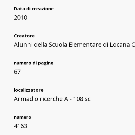
Data di creazione
2010
Creatore
Alunni della Scuola Elementare di Locana 
numero di pagine
67
localizzatore
Armadio ricerche A - 108 sc
numero
4163