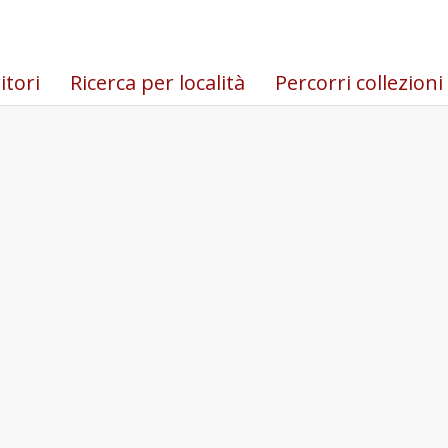
itori
Ricerca per località
Percorri collezioni