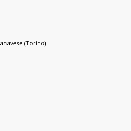
Canavese (Torino)