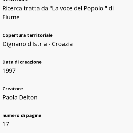
Ricerca tratta da "La voce del Popolo " di
Fiume
Copertura territoriale
Dignano d'Istria - Croazia
Data di creazione
1997
Creatore
Paola Delton
numero di pagine
17