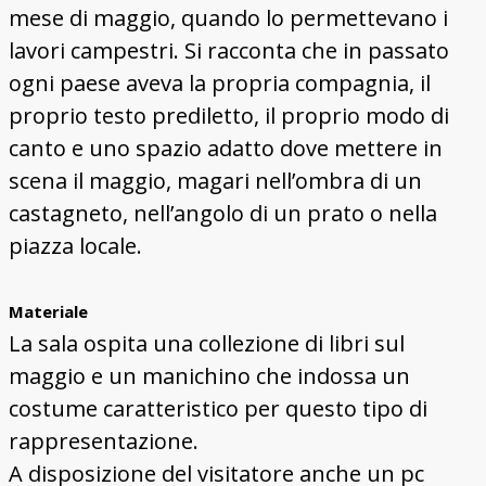
mese di maggio, quando lo permettevano i
lavori campestri. Si racconta che in passato
ogni paese aveva la propria compagnia, il
proprio testo prediletto, il proprio modo di
canto e uno spazio adatto dove mettere in
scena il maggio, magari nell’ombra di un
castagneto, nell’angolo di un prato o nella
piazza locale.
Materiale
La sala ospita una collezione di libri sul
maggio e un manichino che indossa un
costume caratteristico per questo tipo di
rappresentazione.
A disposizione del visitatore anche un pc