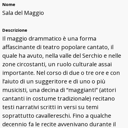
Nome
Sala del Maggio
Descrizione
Il maggio drammatico è una forma
affascinante di teatro popolare cantato, il
quale ha avuto, nella valle del Serchio e nelle
zone circostanti, un ruolo culturale assai
importante. Nel corso di due o tre ore e con
l’aiuto di un suggeritore e di uno o più
musicisti, una decina di “maggianti” (attori
cantanti in costume tradizionale) recitano
testi narrativi scritti in versi su temi
soprattutto cavallereschi. Fino a qualche
decennio fa le recite avvenivano durante il