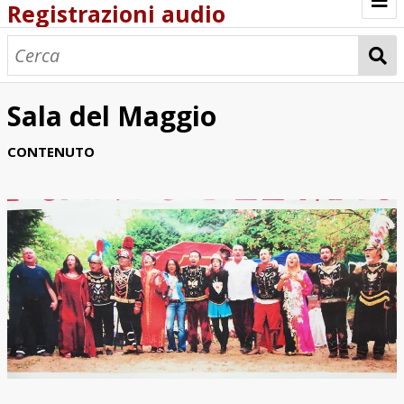
Registrazioni audio
Browse
Sala del Maggio
CONTENUTO