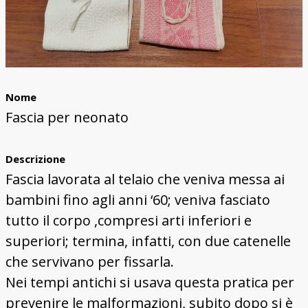
Nome
Fascia per neonato
Descrizione
Fascia lavorata al telaio che veniva messa ai
bambini fino agli anni ‘60; veniva fasciato
tutto il corpo ,compresi arti inferiori e
superiori; termina, infatti, con due catenelle
che servivano per fissarla.
Nei tempi antichi si usava questa pratica per
prevenire le malformazioni, subito dopo si è