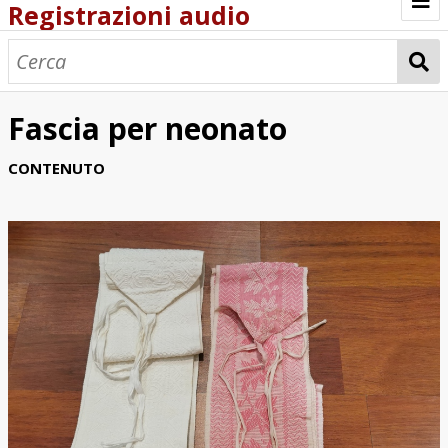
Registrazioni audio
Browse
Fascia per neonato
CONTENUTO