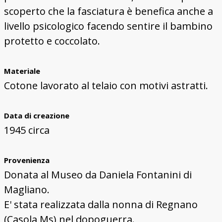
scoperto che la fasciatura è benefica anche a
livello psicologico facendo sentire il bambino
protetto e coccolato.
Materiale
Cotone lavorato al telaio con motivi astratti.
Data di creazione
1945 circa
Provenienza
Donata al Museo da Daniela Fontanini di
Magliano.
E' stata realizzata dalla nonna di Regnano
(Casola Ms) nel dopoguerra.