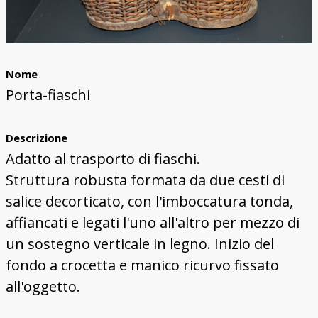
Nome
Porta-fiaschi
Descrizione
Adatto al trasporto di fiaschi.
Struttura robusta formata da due cesti di
salice decorticato, con l'imboccatura tonda,
affiancati e legati l'uno all'altro per mezzo di
un sostegno verticale in legno. Inizio del
fondo a crocetta e manico ricurvo fissato
all'oggetto.