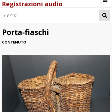
Registrazioni audio
Browse
Porta-fiaschi
CONTENUTO