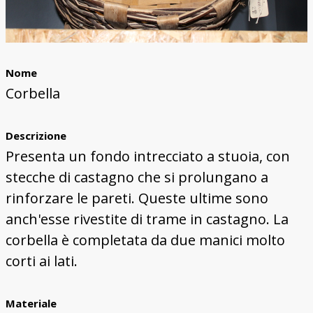
Nome
Corbella
Descrizione
Presenta un fondo intrecciato a stuoia, con
stecche di castagno che si prolungano a
rinforzare le pareti. Queste ultime sono
anch'esse rivestite di trame in castagno. La
corbella è completata da due manici molto
corti ai lati.
Materiale