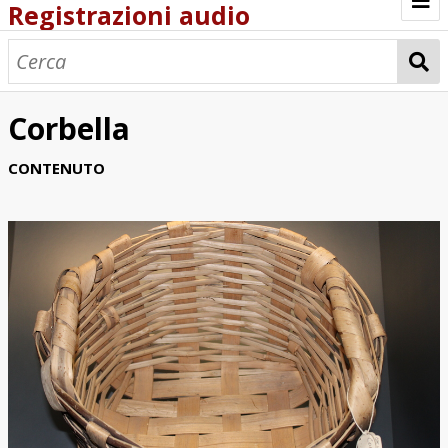
Registrazioni audio
Browse
Corbella
CONTENUTO