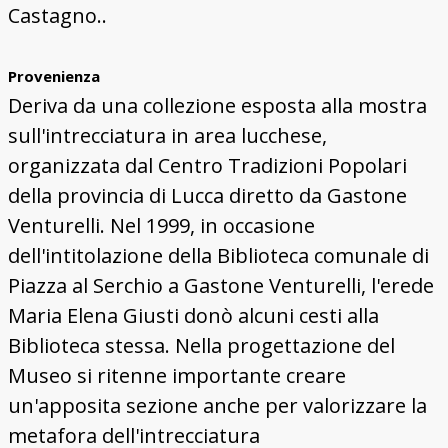
Castagno..
Provenienza
Deriva da una collezione esposta alla mostra
sull'intrecciatura in area lucchese,
organizzata dal Centro Tradizioni Popolari
della provincia di Lucca diretto da Gastone
Venturelli. Nel 1999, in occasione
dell'intitolazione della Biblioteca comunale di
Piazza al Serchio a Gastone Venturelli, l'erede
Maria Elena Giusti donò alcuni cesti alla
Biblioteca stessa. Nella progettazione del
Museo si ritenne importante creare
un'apposita sezione anche per valorizzare la
metafora dell'intrecciatura